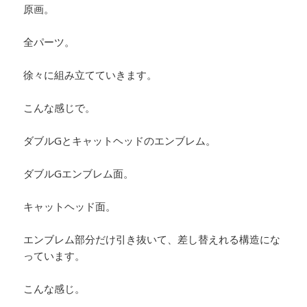
原画。
全パーツ。
徐々に組み立てていきます。
こんな感じで。
ダブルGとキャットヘッドのエンブレム。
ダブルGエンブレム面。
キャットヘッド面。
エンブレム部分だけ引き抜いて、差し替えれる構造にな
っています。
こんな感じ。