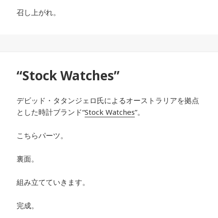
召し上がれ。
“Stock Watches”
デビッド・タタンジェロ氏によるオーストラリアを拠点
とした時計ブランド“
Stock Watches
”。
こちらパーツ。
裏面。
組み立てていきます。
完成。