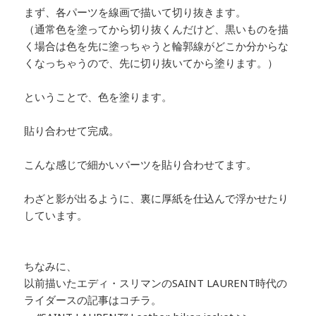
まず、各パーツを線画で描いて切り抜きます。
（通常色を塗ってから切り抜くんだけど、黒いものを描
く場合は色を先に塗っちゃうと輪郭線がどこか分からな
くなっちゃうので、先に切り抜いてから塗ります。）
ということで、色を塗ります。
貼り合わせて完成。
こんな感じで細かいパーツを貼り合わせてます。
わざと影が出るように、裏に厚紙を仕込んで浮かせたり
しています。
ちなみに、
以前描いたエディ・スリマンのSAINT LAURENT時代の
ライダースの記事はコチラ。