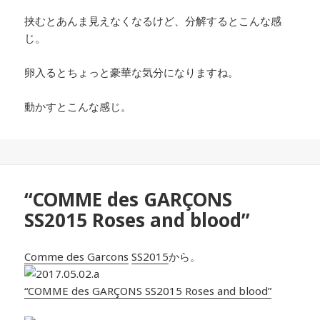
挟むとあんま見えなくなるけど、分解するとこんな感
じ。
卵入るとちょっと豪華な気分になりますね。
動かすとこんな感じ。
“COMME des GARÇONS
SS2015 Roses and blood”
Comme des Garcons
SS2015
から。
“COMME des GARÇONS SS2015 Roses and blood”