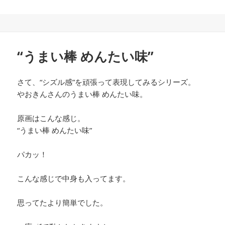
“うまい棒 めんたい味”
さて、“シズル感”を頑張って表現してみるシリーズ。
やおきんさんのうまい棒 めんたい味。
原画はこんな感じ。
“うまい棒 めんたい味”
パカッ！
こんな感じで中身も入ってます。
思ってたより簡単でした。