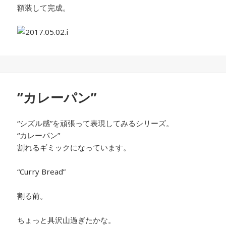
額装して完成。
“カレーパン”
“シズル感”を頑張って表現してみるシリーズ。
“カレーパン”
割れるギミックになっています。
“Curry Bread”
割る前。
ちょっと具沢山過ぎたかな。