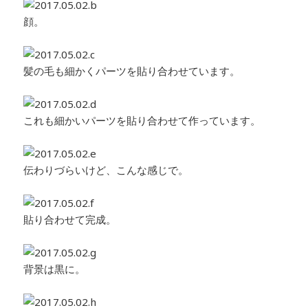
顔。
髪の毛も細かくパーツを貼り合わせています。
これも細かいパーツを貼り合わせて作っています。
伝わりづらいけど、こんな感じで。
貼り合わせて完成。
背景は黒に。