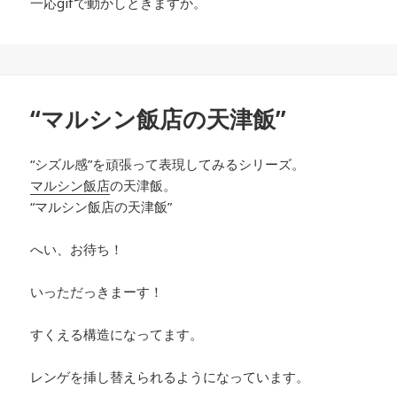
一応gifで動かしときますか。
“マルシン飯店の天津飯”
“シズル感”を頑張って表現してみるシリーズ。
マルシン飯店
の天津飯。
“マルシン飯店の天津飯”
へい、お待ち！
いっただっきまーす！
すくえる構造になってます。
レンゲを挿し替えられるようになっています。