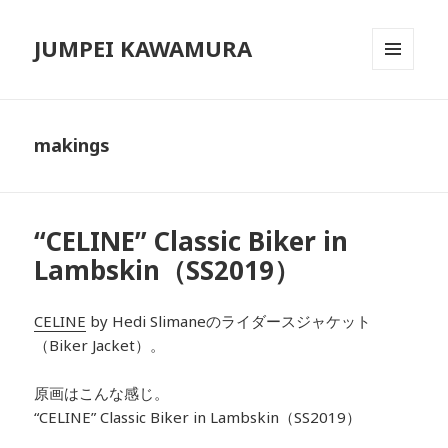
JUMPEI KAWAMURA
メニュ
ーとウ
ィジェ
ット
makings
“CELINE” Classic Biker in
Lambskin（SS2019）
CELINE
by Hedi Slimaneのライダースジャケット
（Biker Jacket）。
原画はこんな感じ。
“CELINE” Classic Biker in Lambskin（SS2019）