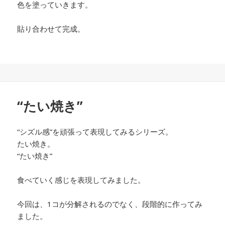
色を塗っていきます。
貼り合わせて完成。
“たい焼き”
“シズル感”を頑張って表現してみるシリーズ。
たい焼き。
“たい焼き”
食べていく感じを表現してみました。
今回は、1コが分解されるのでなく、段階的に作ってみ
ました。