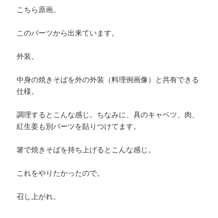
こちら原画。
このパーツから出来ています。
外装。
中身の焼きそばを外の外装（料理例画像）と共有できる
仕様。
調理するとこんな感じ。ちなみに、具のキャベツ、肉、
紅生姜も別パーツを貼りつけてます。
箸で焼きそばを持ち上げるとこんな感じ。
これをやりたかったので。
召し上がれ。