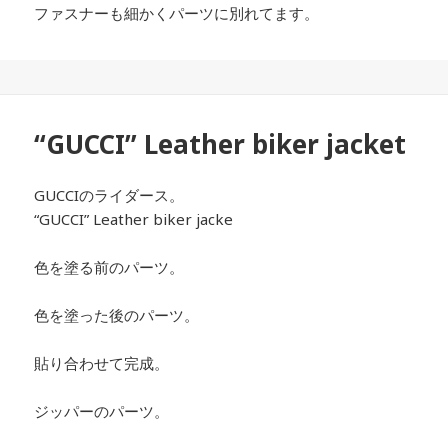
ファスナーも細かくパーツに別れてます。
“GUCCI” Leather biker jacket
GUCCIのライダース。
“GUCCI” Leather biker jacke
色を塗る前のパーツ。
色を塗った後のパーツ。
貼り合わせて完成。
ジッパーのパーツ。