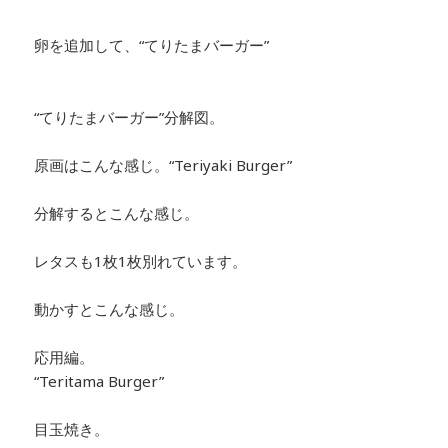
卵を追加して、“てりたまバーガー”
“てりたまバーガー”分解図。
原画はこんな感じ。
“Teriyaki Burger”
分解するとこんな感じ。
レタスも1枚1枚別れています。
動かすとこんな感じ。
応用編。
“Teritama Burger”
目玉焼き。