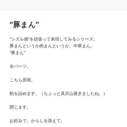
“豚まん”
“シズル感”を頑張って表現してみるシリーズ。
豚まんというか肉まんというか、中華まん。
“豚まん”
全パーツ。
こちら原画。
餡を詰めます。（ちょっと具沢山過ぎましたね。）
閉じます。
お好みで、からしを添えて。