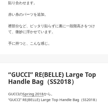
貼り合わせます。
赤い糸のパーツを追加。
襟部分など、ピッタリ貼らずに裏に一段階高さをつけ
て、微妙に浮かせています。
手に持つと、こんな感じ。
“GUCCI” RE(BELLE) Large Top
Handle Bag（SS2018）
GUCCIの
Spring 2018
から。
“GUCCI” RE(BELLE) Large Top Handle Bag（SS2018）