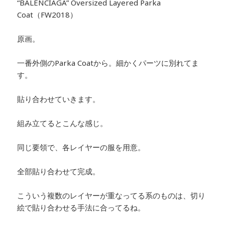
“BALENCIAGA” Oversized Layered Parka
Coat（FW2018）
原画。
一番外側のParka Coatから。細かくパーツに別れてま
す。
貼り合わせていきます。
組み立てるとこんな感じ。
同じ要領で、各レイヤーの服を用意。
全部貼り合わせて完成。
こういう複数のレイヤーが重なってる系のものは、切り
絵で貼り合わせる手法に合ってるね。