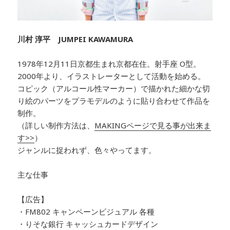
川村 淳平 JUMPEI KAWAMURA
1978年12月11日京都生まれ京都在住。射手座 O型。
2000年より、イラストレーターとして活動を始める。
コピック（アルコール性マーカー）で描かれた細かな切
り絵のパーツをプラモデルのように貼り合わせて作品を
制作。
（詳しい制作方法は、
MAKINGページで見る事が出来ま
す>>
）
ジャンルに捉われず、色々やってます。
主な仕事
【広告】
・FM802 キャンペーンビジュアル 各種
・りそな銀行 キャッシュカードデザイン