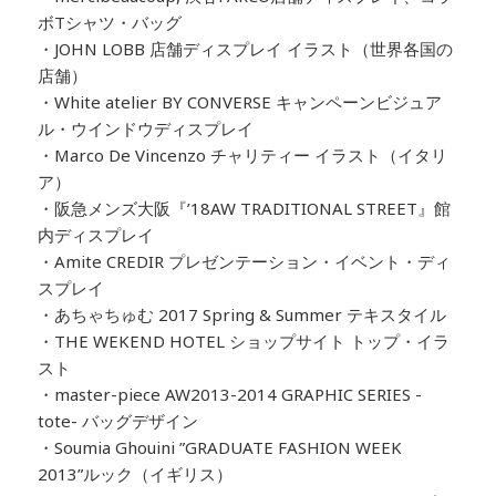
ボTシャツ・バッグ
・JOHN LOBB 店舗ディスプレイ イラスト（世界各国の
店舗）
・White atelier BY CONVERSE キャンペーンビジュア
ル・ウインドウディスプレイ
・Marco De Vincenzo チャリティー イラスト（イタリ
ア）
・阪急メンズ大阪『’18AW TRADITIONAL STREET』館
内ディスプレイ
・Amite CREDIR プレゼンテーション・イベント・ディ
スプレイ
・あちゃちゅむ 2017 Spring & Summer テキスタイル
・THE WEKEND HOTEL ショップサイト トップ・イラ
スト
・master-piece AW2013-2014 GRAPHIC SERIES -
tote- バッグデザイン
・Soumia Ghouini ”GRADUATE FASHION WEEK
2013”ルック（イギリス）