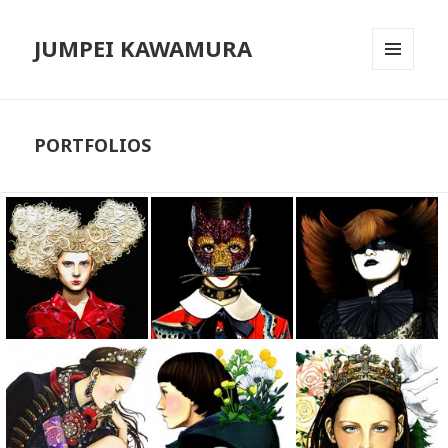
JUMPEI KAWAMURA
メニュ
ーとウ
ィジェ
ット
PORTFOLIOS