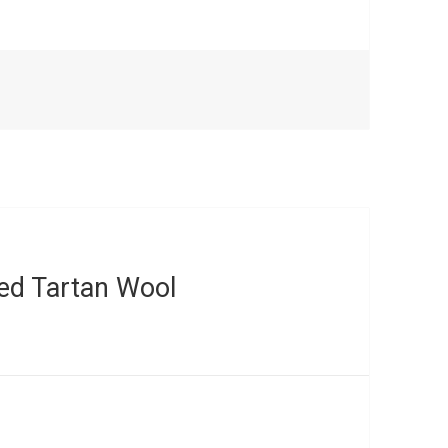
ed Tartan Wool