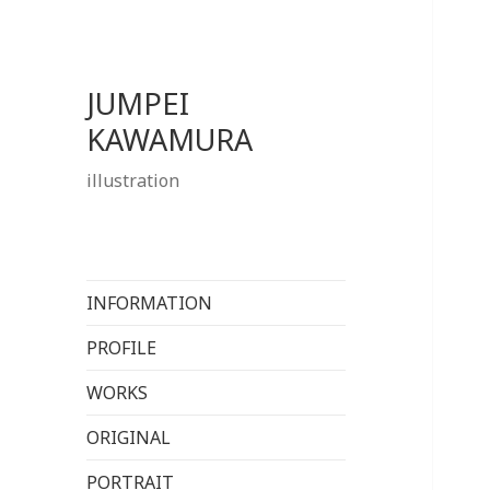
JUMPEI
KAWAMURA
illustration
INFORMATION
PROFILE
WORKS
ORIGINAL
PORTRAIT