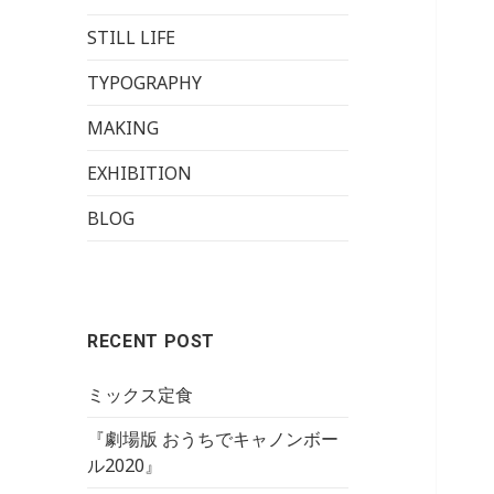
STILL LIFE
TYPOGRAPHY
MAKING
EXHIBITION
BLOG
RECENT POST
ミックス定食
『劇場版 おうちでキャノンボー
ル2020』