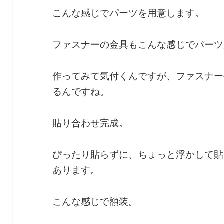
こんな感じでパーツを用意します。
ファスナーの金具もこんな感じでパーツ
作ってみて気付くんですが、ファスナー
るんですね。
貼り合わせ完成。
ぴったり貼らずに、ちょっと浮かして貼
あります。
こんな感じで額装。