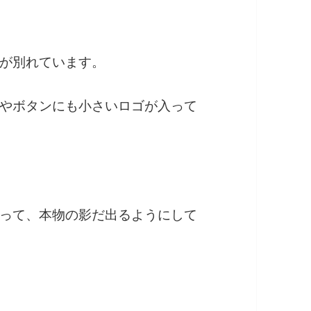
が別れています。
やボタンにも小さいロゴが入って
って、本物の影だ出るようにして