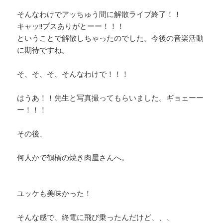
そんなわけでアッちゅう間に解散ライブ終了！！
キャッ!!プスありがとーー！！！
ということで解散しちゃったのでした。今後の音楽活動
に期待ですね。
そ、そ、そ、そんなわけで！！！
はうあ！！先生と写真撮ってもらいました。ギョェーー
ー！！！
その後、
何人かで鶴橋の焼き肉屋さんへ。
ユッケも美味かった！
そんな感で、終電に飛び乗ったんだけど、、、