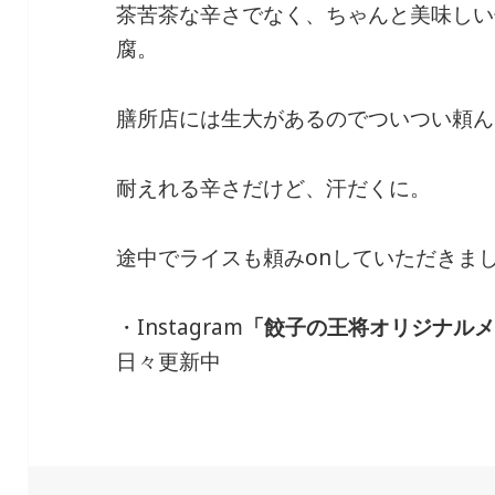
茶苦茶な辛さでなく、ちゃんと美味しい
腐。
膳所店には生大があるのでついつい頼ん
耐えれる辛さだけど、汗だくに。
途中でライスも頼みonしていただきま
・Instagram
「餃子の王将オリジナル
日々更新中