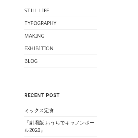
STILL LIFE
TYPOGRAPHY
MAKING
EXHIBITION
BLOG
RECENT POST
ミックス定食
『劇場版 おうちでキャノンボー
ル2020』