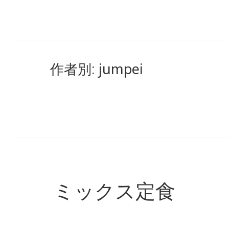
jumpei
作者別:
ミックス定食