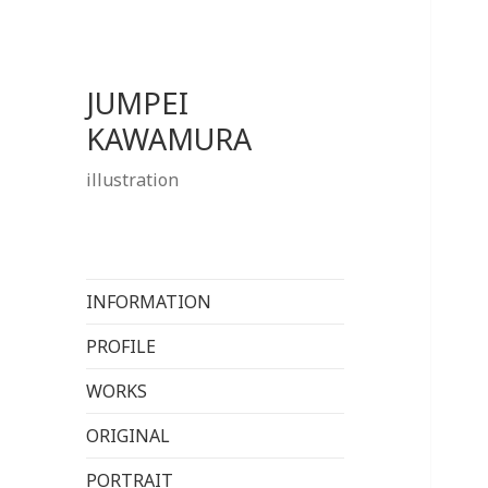
JUMPEI
KAWAMURA
illustration
INFORMATION
PROFILE
WORKS
ORIGINAL
PORTRAIT