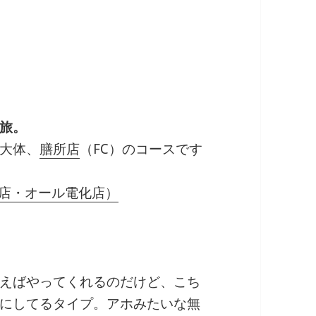
旅。
大体、
膳所店
（FC）のコースです
C店・オール電化店）
えばやってくれるのだけど、こち
にしてるタイプ。アホみたいな無