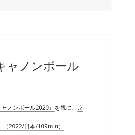
キャノンボール
ャノンボール2020』
を観に、
京
2022/日本/109min）