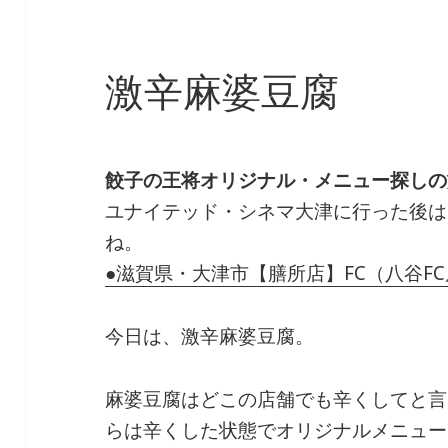
激辛麻婆豆腐
餃子の王将オリジナル・メニュー探しの
ユナイテッド・シネマ大津に行った後は
ね。
●滋賀県・大津市【膳所店】FC（八谷F
今日は、激辛麻婆豆腐。
麻婆豆腐はどこの店舗でも辛くしてと言
らは辛くした状態でオリジナルメニュー