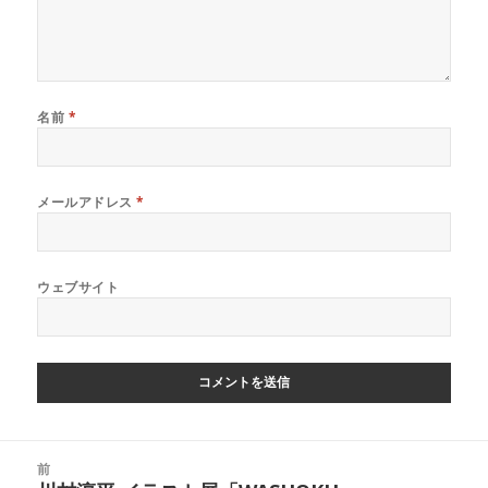
名前
*
メールアドレス
*
ウェブサイト
投
前
稿