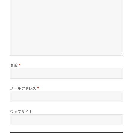
名前
*
メールアドレス
*
ウェブサイト