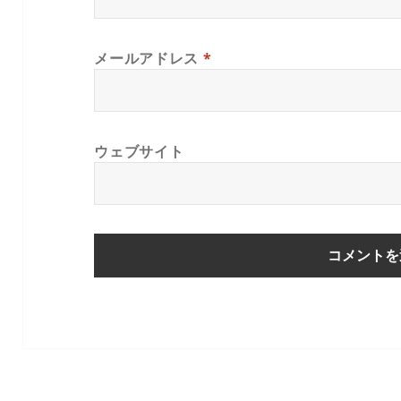
メールアドレス
*
ウェブサイト