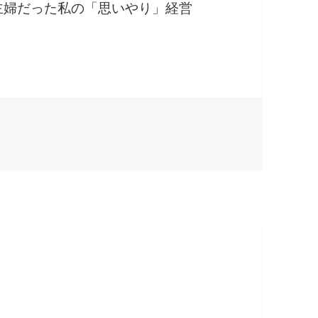
で主婦だった私の「思いやり」経営