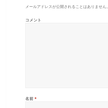
メールアドレスが公開されることはありません
コメント
名前
*