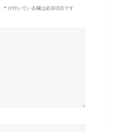
。
*
が付いている欄は必須項目です