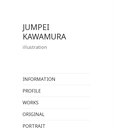
JUMPEI
KAWAMURA
illustration
INFORMATION
PROFILE
WORKS
ORIGINAL
PORTRAIT