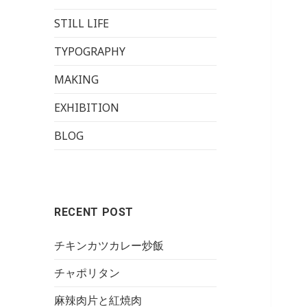
STILL LIFE
TYPOGRAPHY
MAKING
EXHIBITION
BLOG
RECENT POST
チキンカツカレー炒飯
チャポリタン
麻辣肉片と紅焼肉