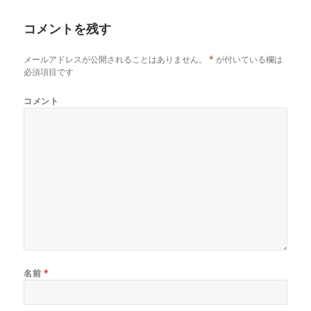
日:
者
ゴ
リ
コメントを残す
ー
メールアドレスが公開されることはありません。
*
が付いている欄は
必須項目です
コメント
名前
*