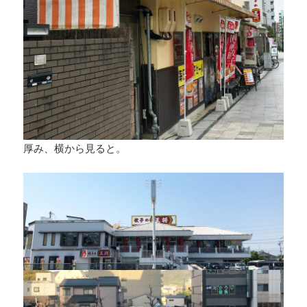
厚み、横から見ると。