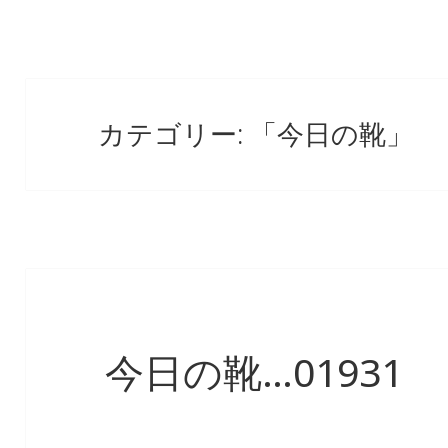
カテゴリー: 「今日の靴」
今日の靴…01931