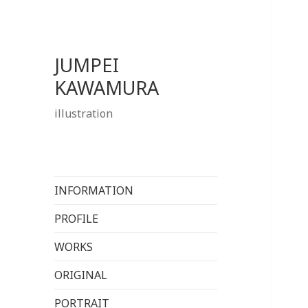
JUMPEI
KAWAMURA
illustration
INFORMATION
PROFILE
WORKS
ORIGINAL
PORTRAIT