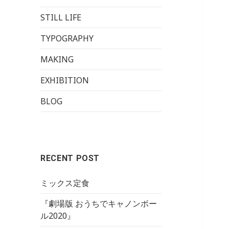
STILL LIFE
TYPOGRAPHY
MAKING
EXHIBITION
BLOG
RECENT POST
ミックス定食
『劇場版 おうちでキャノンボー
ル2020』