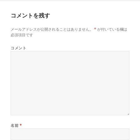
日:
者
ゴ
リ
コメントを残す
ー
メールアドレスが公開されることはありません。
*
が付いている欄は
必須項目です
コメント
名前
*