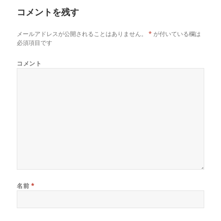
リ
コメントを残す
ー
メールアドレスが公開されることはありません。
*
が付いている欄は
必須項目です
コメント
名前
*