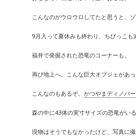
こんなのがウロウロしてたと思うと、ゾ
9月入って夏休みも終わり、ちびっこも
福井で発掘された恐竜のコーナーも。
再び地上へ。こんな巨大オブジェがあっ
こんなのもあるぞ。
かつやまディノパー
森の中に43体の実寸サイズの恐竜がい
現物はそうでもなかったけど、写真に撮