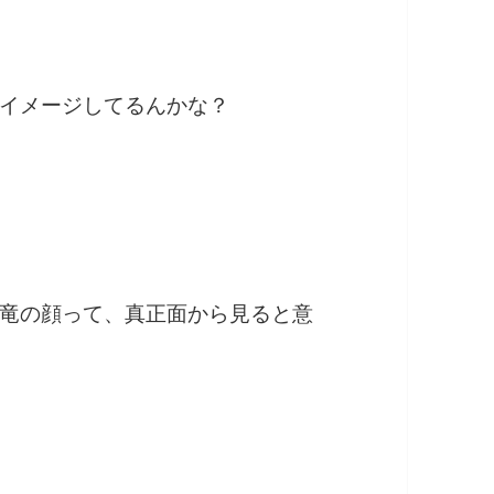
イメージしてるんかな？
竜の顔って、真正面から見ると意