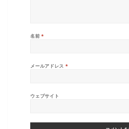
名前
*
メールアドレス
*
ウェブサイト