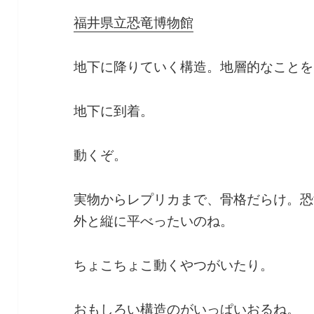
福井県立恐竜博物館
地下に降りていく構造。地層的なことを
地下に到着。
動くぞ。
実物からレプリカまで、骨格だらけ。恐
外と縦に平べったいのね。
ちょこちょこ動くやつがいたり。
おもしろい構造のがいっぱいおるね。