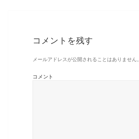
ー
コメントを残す
メールアドレスが公開されることはありません
コメント