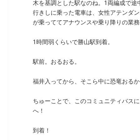
木を基調とした駅なのね。1両編成で途
行きしに乗った電車は、女性アテンダン
が乗っててアナウンスや乗り降りの業務
1時間弱くらいで勝山駅到着。
駅前。おるおる。
福井入ってから、そこら中に恐竜おるか
ちゅーことで、このコミュニティバスに
へ！
到着！