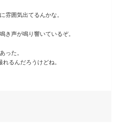
に雰囲気出てるんかな。
鳴き声が鳴り響いているぞ。
あった。
撮れるんだろうけどね。