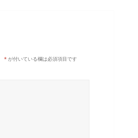
。
*
が付いている欄は必須項目です