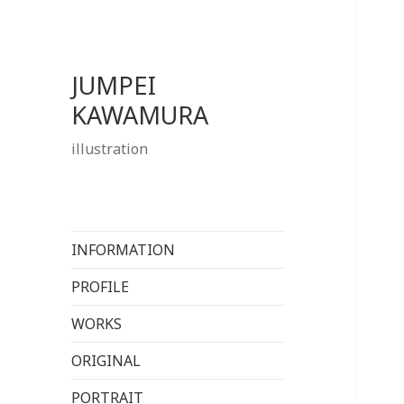
JUMPEI
KAWAMURA
illustration
INFORMATION
PROFILE
WORKS
ORIGINAL
PORTRAIT