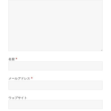
名前
*
メールアドレス
*
ウェブサイト