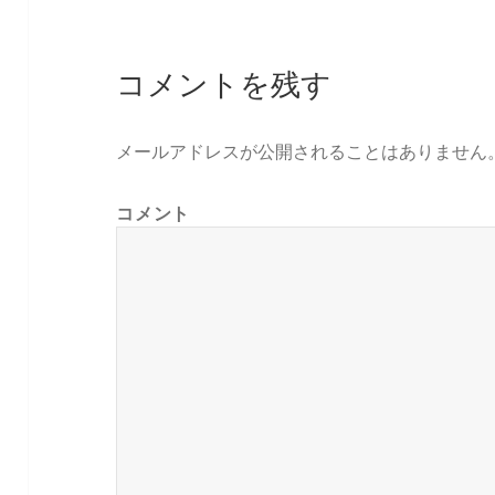
コメントを残す
メールアドレスが公開されることはありません
コメント