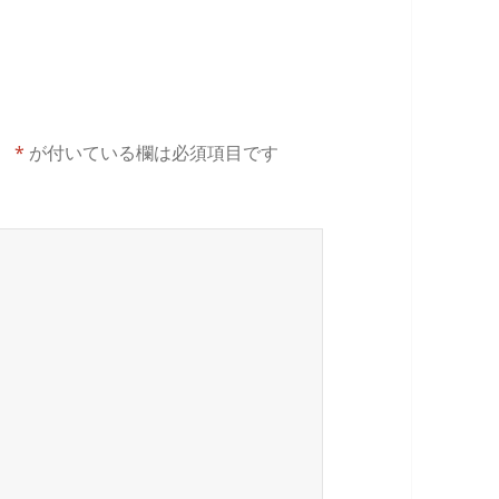
。
*
が付いている欄は必須項目です