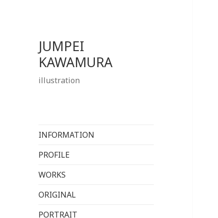
JUMPEI
KAWAMURA
illustration
INFORMATION
PROFILE
WORKS
ORIGINAL
PORTRAIT