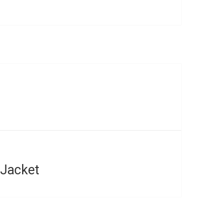
 Jacket