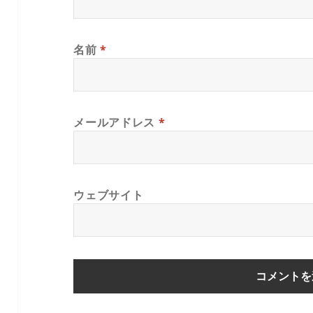
名前
*
メールアドレス
*
ウェブサイト