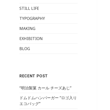
STILL LIFE
TYPOGRAPHY
MAKING
EXHIBITION
BLOG
RECENT POST
“明治製菓 カール チーズあじ”
ドムドムハンバーガー “ロゴ入り
エコバッグ”