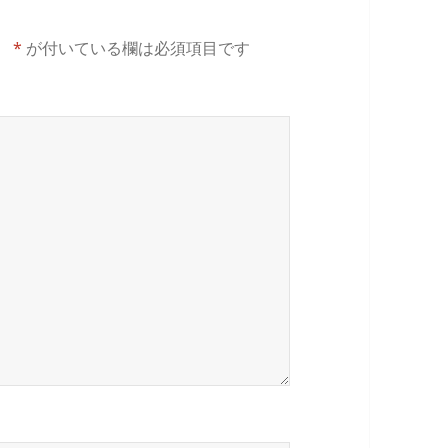
。
*
が付いている欄は必須項目です