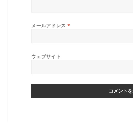
メールアドレス
*
ウェブサイト