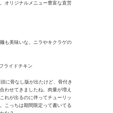
。オリジナルメニュー豊富な直営
麺も美味いな。ニラやキクラゲの
フライドチキン
月頭に骨なし版が出たけど、骨付き
合わせてきましたね。肉量が増え
これが出るのに伴ってチューリッ
。こっちは期間限定って書いてる