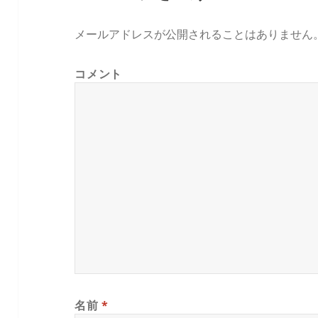
メールアドレスが公開されることはありません
コメント
名前
*