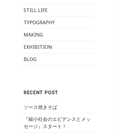
STILL LIFE
TYPOGRAPHY
MAKING
EXHIBITION
BLOG
RECENT POST
ソース焼きそば
『縮小社会のエビデンスとメッ
セージ』スタート！