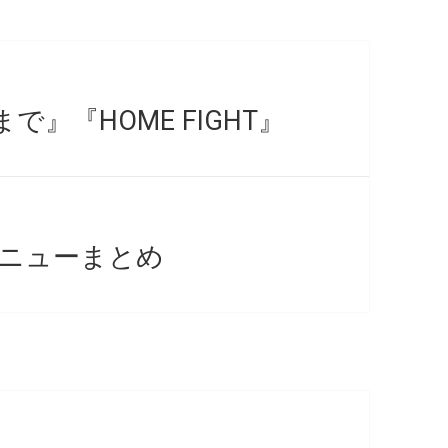
』『HOME FIGHT』
メニューまとめ