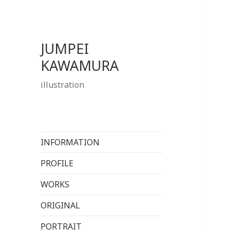
JUMPEI
KAWAMURA
illustration
INFORMATION
PROFILE
WORKS
ORIGINAL
PORTRAIT