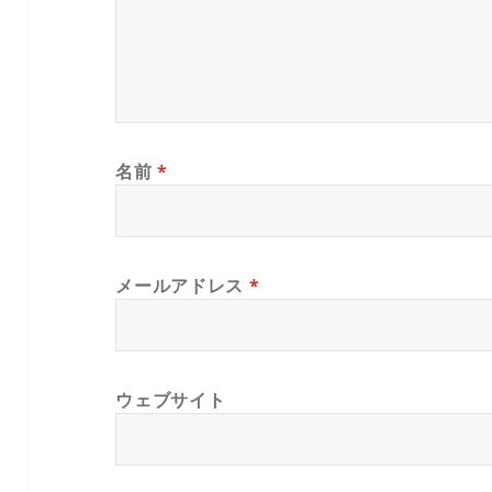
名前
*
メールアドレス
*
ウェブサイト