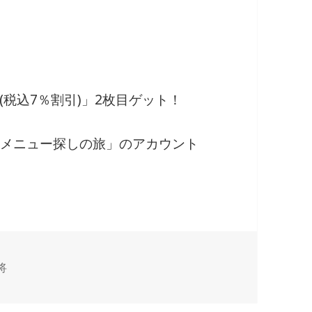
税込7％割引)」2枚目ゲット！
ル・メニュー探しの旅」のアカウント
将