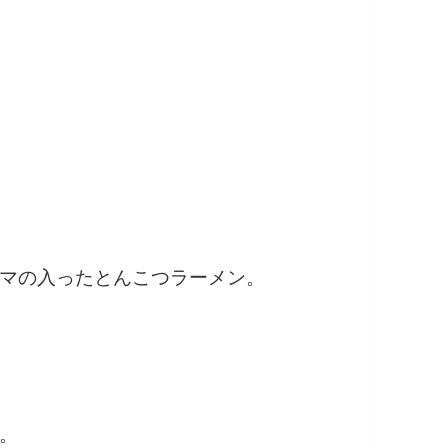
マの入ったとんこつラーメン。
。