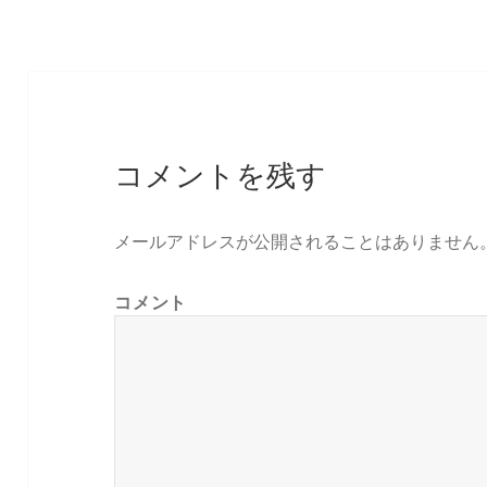
リ
ー
コメントを残す
メールアドレスが公開されることはありません
コメント