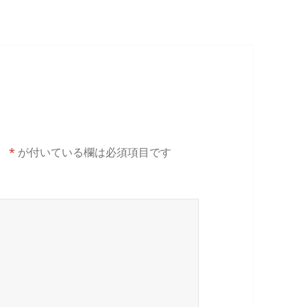
。
*
が付いている欄は必須項目です