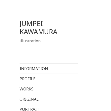
JUMPEI
KAWAMURA
illustration
INFORMATION
PROFILE
WORKS
ORIGINAL
PORTRAIT