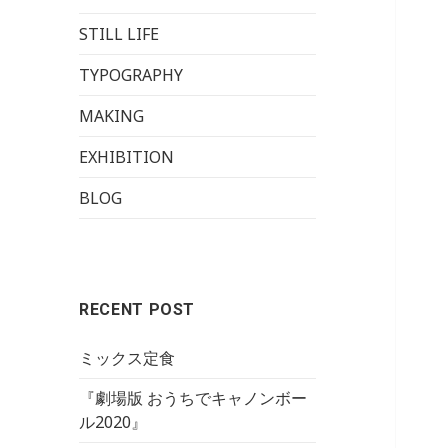
STILL LIFE
TYPOGRAPHY
MAKING
EXHIBITION
BLOG
RECENT POST
ミックス定食
『劇場版 おうちでキャノンボー
ル2020』