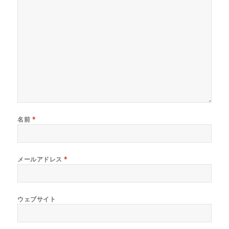
名前
*
メールアドレス
*
ウェブサイト