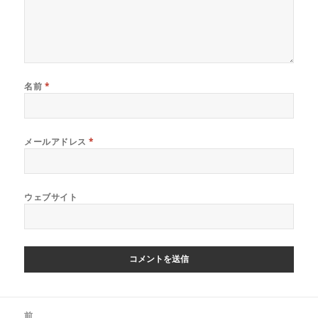
名前
*
メールアドレス
*
ウェブサイト
投
前