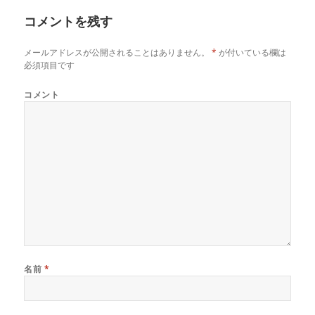
リ
コメントを残す
ー
メールアドレスが公開されることはありません。
*
が付いている欄は
必須項目です
コメント
名前
*