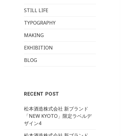
STILL LIFE
TYPOGRAPHY
MAKING
EXHIBITION
BLOG
RECENT POST
松本酒造株式会社 新ブランド
「NEW KYOTO」限定ラベルデ
ザイン4
松本酒造株式会社 新ブランド