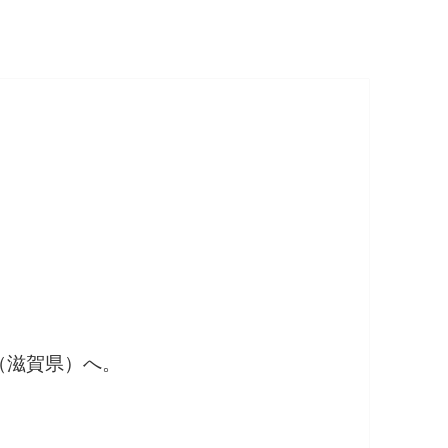
（滋賀県）へ。