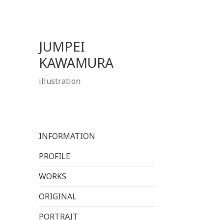
JUMPEI
KAWAMURA
illustration
INFORMATION
PROFILE
WORKS
ORIGINAL
PORTRAIT