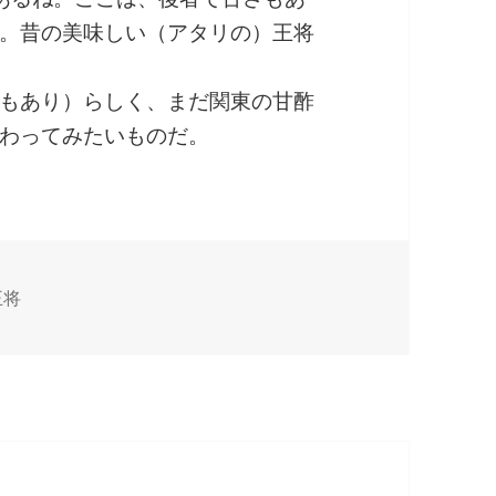
。昔の美味しい（アタリの）王将
もあり）らしく、まだ関東の甘酢
わってみたいものだ。
王将