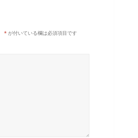
。
*
が付いている欄は必須項目です