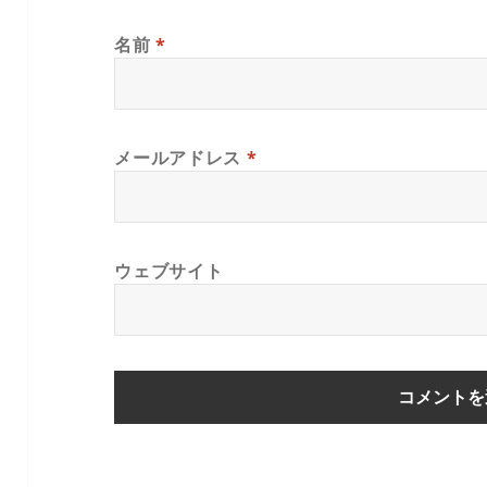
名前
*
メールアドレス
*
ウェブサイト