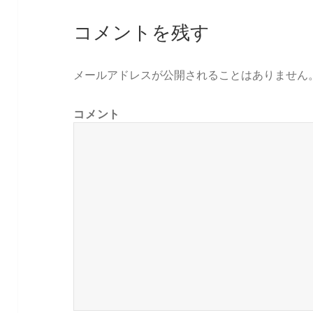
コメントを残す
メールアドレスが公開されることはありません
コメント