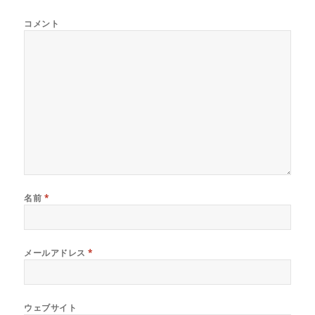
コメント
名前
*
メールアドレス
*
ウェブサイト