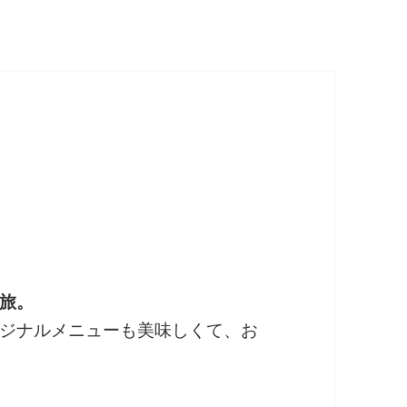
旅。
ジナルメニューも美味しくて、お