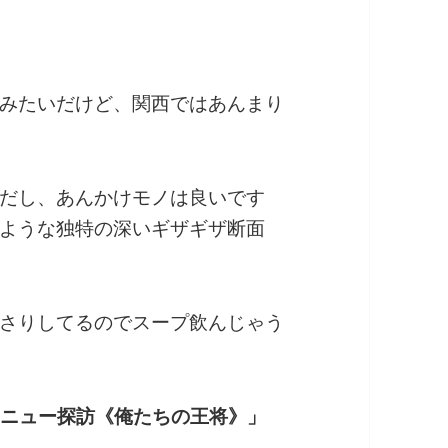
みたいだけど、関西ではあんまり
だし、あんかけモノは良いです
ような独特の深いギザギザ断面
さりしてるのでスープ飲んじゃう
メニュー探訪
《俺たちの王将》」