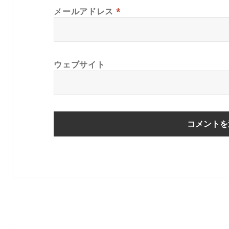
メールアドレス
*
ウェブサイト
投