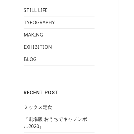
STILL LIFE
TYPOGRAPHY
MAKING
EXHIBITION
BLOG
RECENT POST
ミックス定食
『劇場版 おうちでキャノンボー
ル2020』