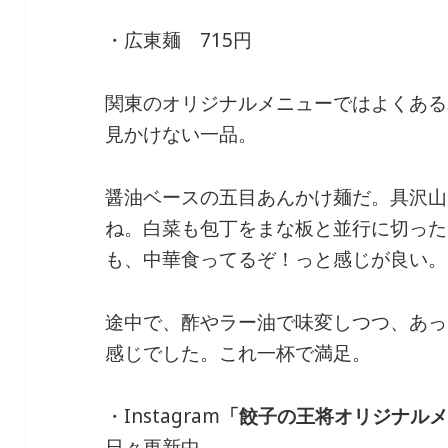
・広東麺 715円
関東のオリジナルメニューではよくある
見かけない一品。
醤油ベースの五目あんかけ麺だ。具沢山
ね。白菜も包丁をまな板と並行に切った
も、中華食ってるぞ！っと感じが良い。
途中で、酢やラー油で味変しつつ、あっ
感じでした。これ一杯で満足。
・Instagram
「餃子の王将オリジナル
日々更新中