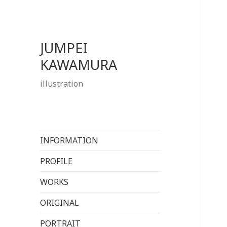
JUMPEI
KAWAMURA
illustration
INFORMATION
PROFILE
WORKS
ORIGINAL
PORTRAIT