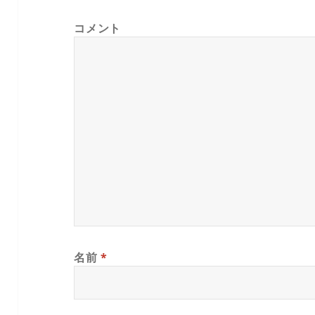
コメント
名前
*