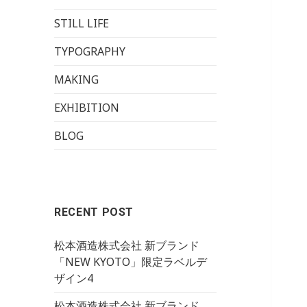
STILL LIFE
TYPOGRAPHY
MAKING
EXHIBITION
BLOG
RECENT POST
松本酒造株式会社 新ブランド
「NEW KYOTO」限定ラベルデ
ザイン4
松本酒造株式会社 新ブランド