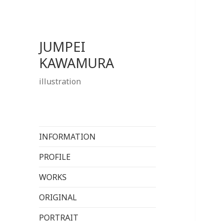
JUMPEI
KAWAMURA
illustration
INFORMATION
PROFILE
WORKS
ORIGINAL
PORTRAIT