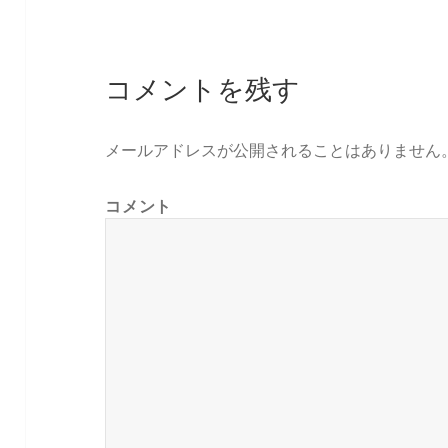
コメントを残す
メールアドレスが公開されることはありません
コメント