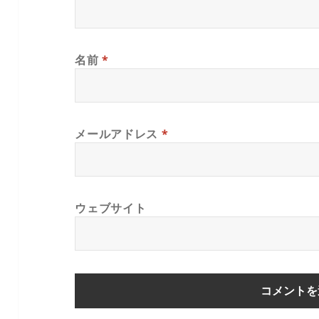
名前
*
メールアドレス
*
ウェブサイト