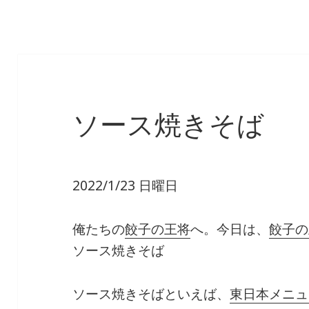
ソース焼きそば
2022/1/23 日曜日
俺たちの
餃子の王将
へ。今日は、
餃子の
ソース焼きそば
ソース焼きそばといえば、
東日本メニュ