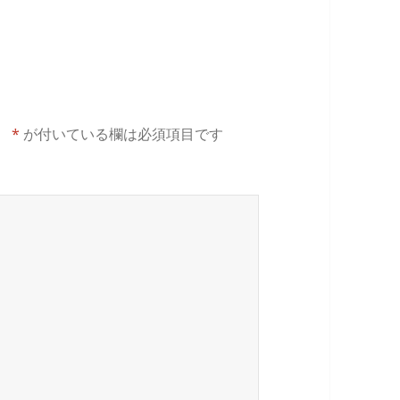
。
*
が付いている欄は必須項目です