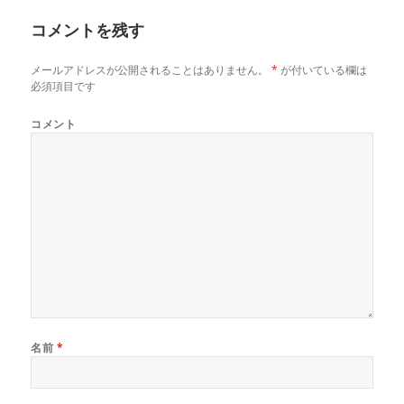
リ
コメントを残す
ー
メールアドレスが公開されることはありません。
*
が付いている欄は
必須項目です
コメント
名前
*