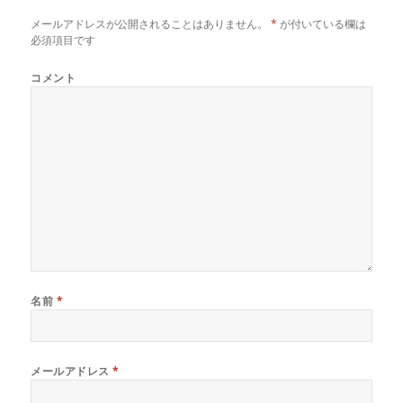
メールアドレスが公開されることはありません。
*
が付いている欄は
必須項目です
コメント
名前
*
メールアドレス
*