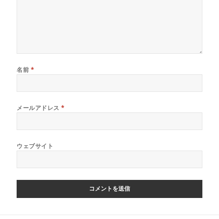
名前
*
メールアドレス
*
ウェブサイト