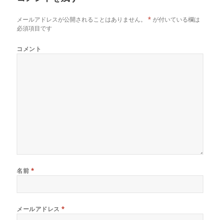
メールアドレスが公開されることはありません。
*
が付いている欄は
必須項目です
コメント
名前
*
メールアドレス
*