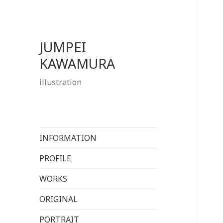
JUMPEI
KAWAMURA
illustration
INFORMATION
PROFILE
WORKS
ORIGINAL
PORTRAIT