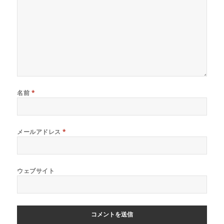
名前
*
メールアドレス
*
ウェブサイト