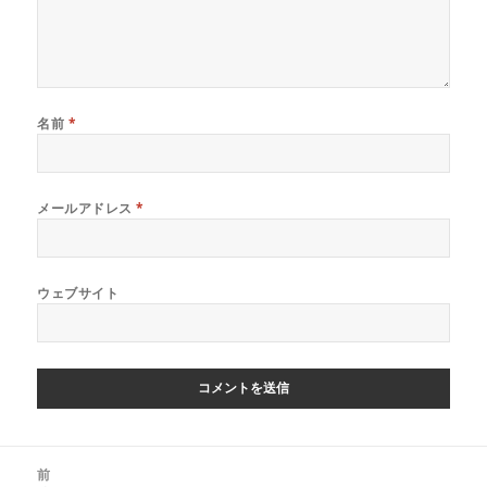
名前
*
メールアドレス
*
ウェブサイト
投
前
稿