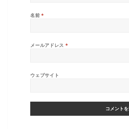
名前
*
メールアドレス
*
ウェブサイト