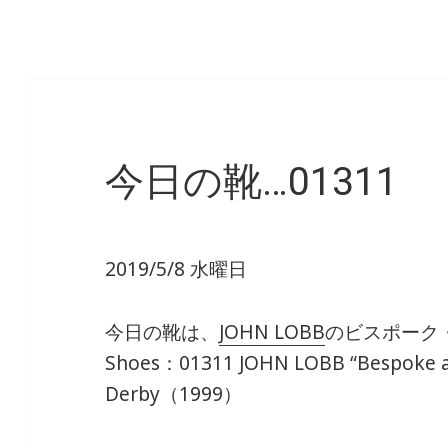
今日の靴…01311
2019/5/8 水曜日
今日の靴は、
JOHN LOBB
のビスポーク
Shoes：01311 JOHN LOBB “Bespoke a
Derby（1999）