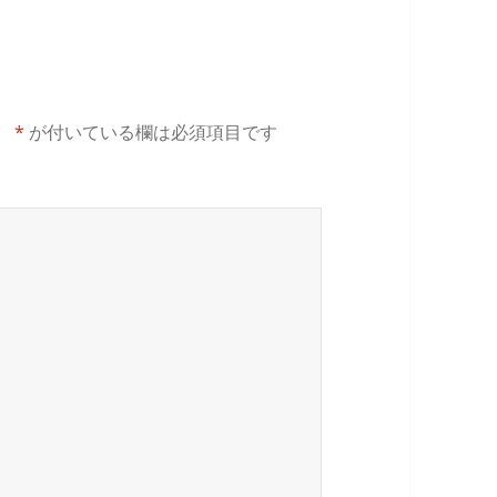
。
*
が付いている欄は必須項目です