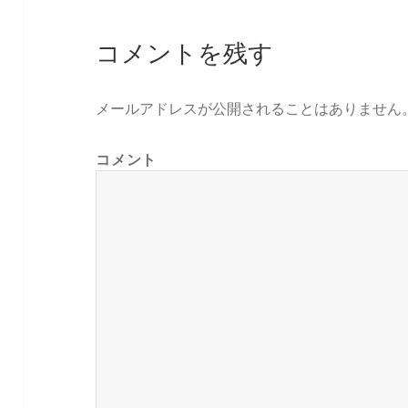
コメントを残す
メールアドレスが公開されることはありません
コメント