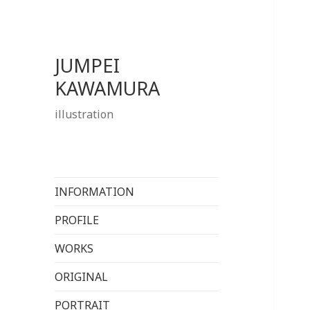
JUMPEI
KAWAMURA
illustration
INFORMATION
PROFILE
WORKS
ORIGINAL
PORTRAIT