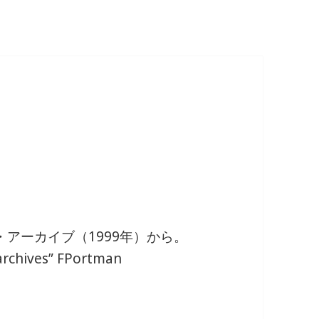
・アーカイブ（1999年）から。
rchives” FPortman