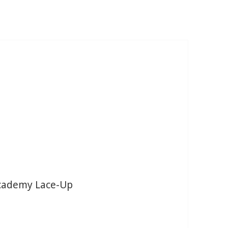
Academy Lace-Up