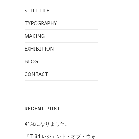
STILL LIFE
TYPOGRAPHY
MAKING
EXHIBITION
BLOG
CONTACT
RECENT POST
41歳になりました。
『T-34 レジェンド・オブ・ウォ