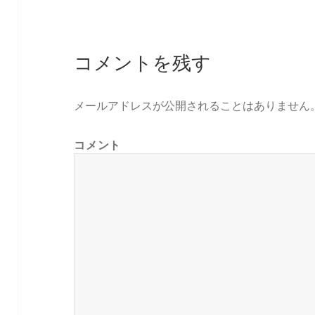
コメントを残す
メールアドレスが公開されることはありません
コメント