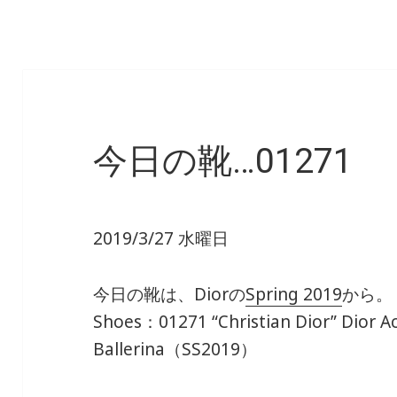
今日の靴…01271
2019/3/27 水曜日
今日の靴は、Diorの
Spring 2019
から。
Shoes：01271 “Christian Dior” Dior 
Ballerina（SS2019）