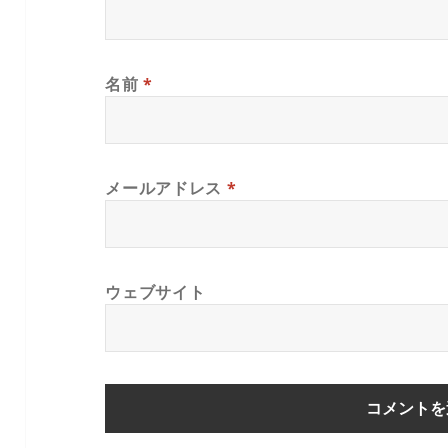
名前
*
メールアドレス
*
ウェブサイト