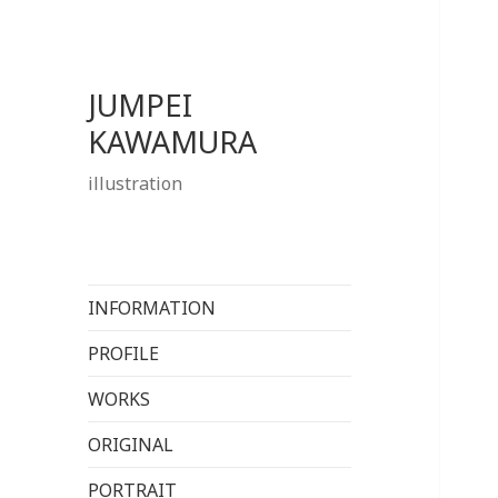
JUMPEI
KAWAMURA
illustration
INFORMATION
PROFILE
WORKS
ORIGINAL
PORTRAIT