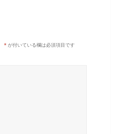
。
*
が付いている欄は必須項目です