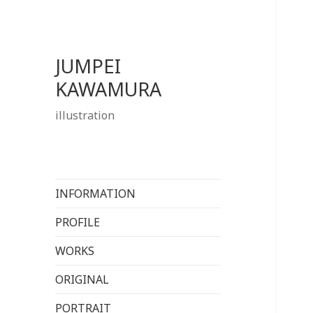
JUMPEI
KAWAMURA
illustration
INFORMATION
PROFILE
WORKS
ORIGINAL
PORTRAIT