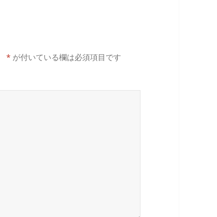
。
*
が付いている欄は必須項目です