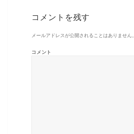
コメントを残す
メールアドレスが公開されることはありません
コメント