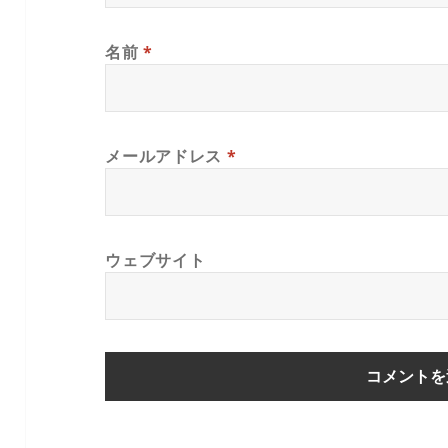
名前
*
メールアドレス
*
ウェブサイト