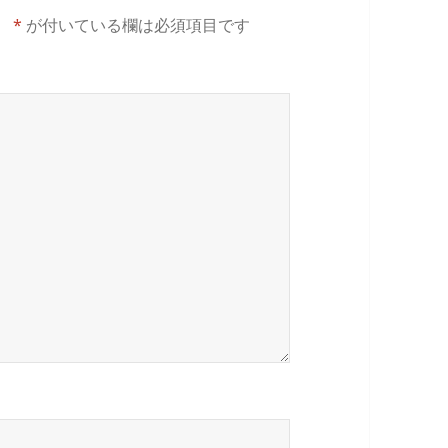
。
*
が付いている欄は必須項目です