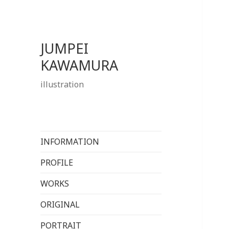
JUMPEI
KAWAMURA
illustration
INFORMATION
PROFILE
WORKS
ORIGINAL
PORTRAIT