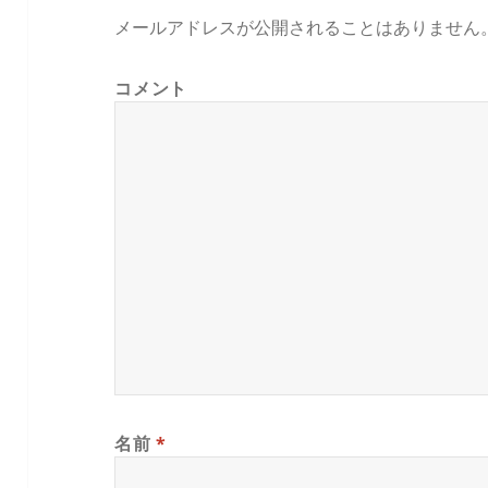
メールアドレスが公開されることはありません
コメント
名前
*