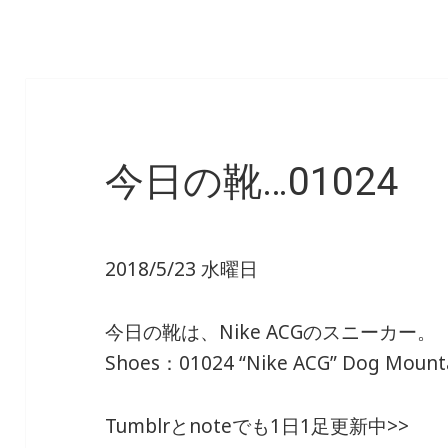
今日の靴…01024
2018/5/23 水曜日
今日の靴は、Nike ACGのスニーカー。
Shoes：01024 “Nike ACG” Dog Mount
Tumblrとnoteでも1日1足更新中>>