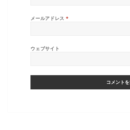
メールアドレス
*
ウェブサイト