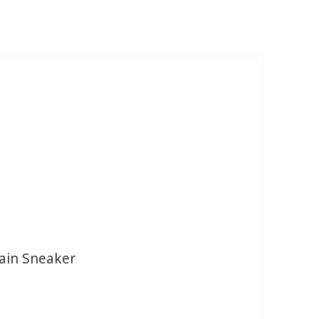
ain Sneaker