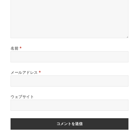
名前
*
メールアドレス
*
ウェブサイト