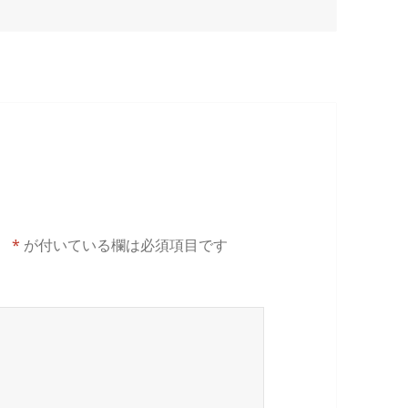
。
*
が付いている欄は必須項目です