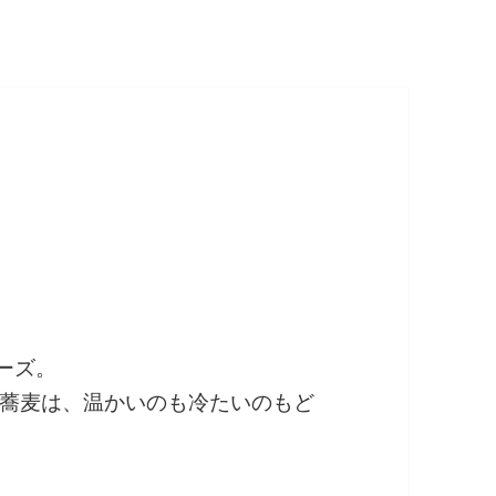
ーズ。
蕎麦は、温かいのも冷たいのもど