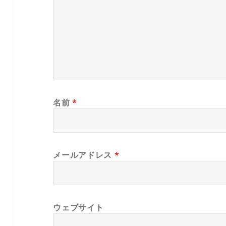
名前
*
メールアドレス
*
ウェブサイト