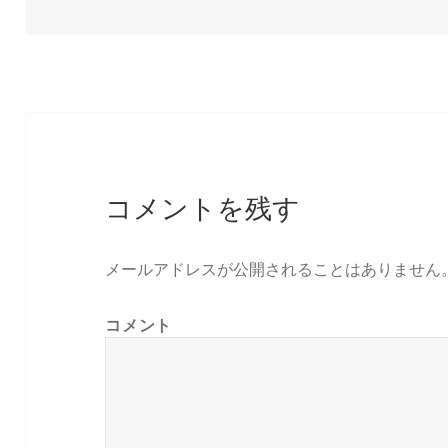
日:
者
ゴ
リ
ー
コメントを残す
メールアドレスが公開されることはありません
コメント