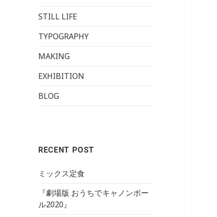
STILL LIFE
TYPOGRAPHY
MAKING
EXHIBITION
BLOG
RECENT POST
ミックス定食
『劇場版 おうちでキャノンボー
ル2020』