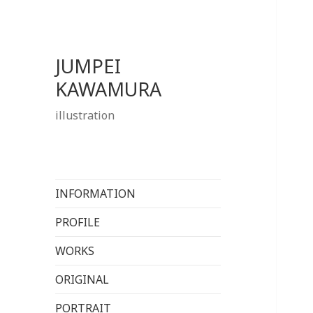
JUMPEI
KAWAMURA
illustration
INFORMATION
PROFILE
WORKS
ORIGINAL
PORTRAIT