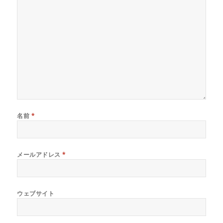
名前
*
メールアドレス
*
ウェブサイト