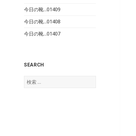
今日の靴…01409
今日の靴…01408
今日の靴…01407
SEARCH
検
索
: