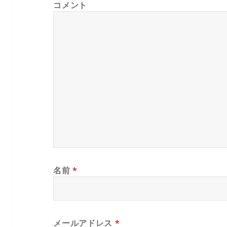
コメント
名前
*
メールアドレス
*