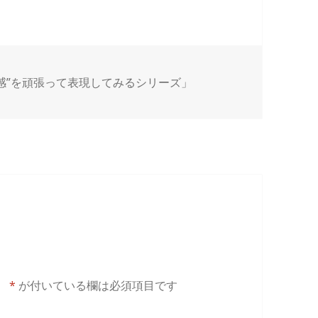
感”を頑張って表現してみるシリーズ」
。
*
が付いている欄は必須項目です