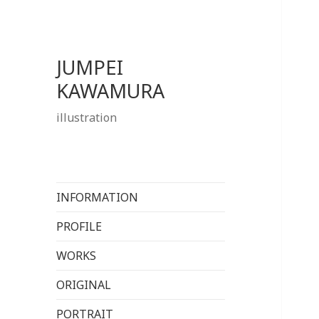
JUMPEI
KAWAMURA
illustration
INFORMATION
PROFILE
WORKS
ORIGINAL
PORTRAIT