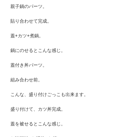
親子鍋のパーツ。
貼り合わせて完成。
蓋+カツ+煮鍋。
鍋にのせるとこんな感じ。
蓋付き丼パーツ。
組み合わせ前。
こんな、盛り付けごっこも出来ます。
盛り付けて、カツ丼完成。
蓋を被せるとこんな感じ。