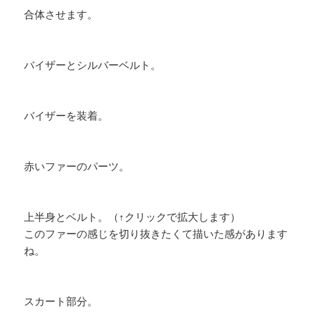
合体させます。
バイザーとシルバーベルト。
バイザーを装着。
赤いファーのパーツ。
上半身とベルト。（↑クリックで拡大します）
このファーの感じを切り抜きたくて描いた感があります
ね。
スカート部分。