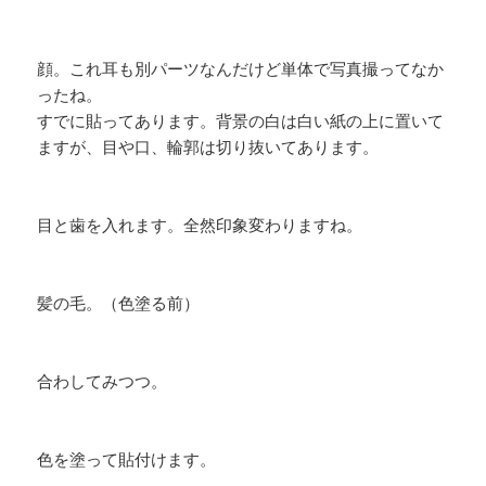
顔。これ耳も別パーツなんだけど単体で写真撮ってなか
ったね。
すでに貼ってあります。背景の白は白い紙の上に置いて
ますが、目や口、輪郭は切り抜いてあります。
目と歯を入れます。全然印象変わりますね。
髪の毛。（色塗る前）
合わしてみつつ。
色を塗って貼付けます。