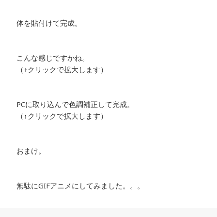
体を貼付けて完成。
こんな感じですかね。
（↑クリックで拡大します）
PCに取り込んで色調補正して完成。
（↑クリックで拡大します）
おまけ。
無駄にGIFアニメにしてみました。。。