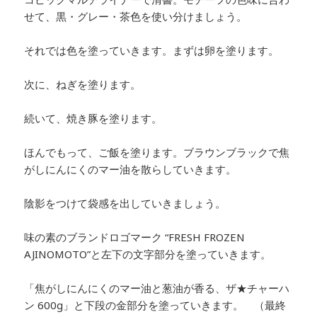
せて、黒・グレー・茶色を使い分けましょう。
それでは色を塗っていきます。まずは卵を塗ります。
次に、ねぎを塗ります。
続いて、焼き豚を塗ります。
ほんでもって、ご飯を塗ります。ブラウンブラックで焦
がしにんにくのマー油を散らしていきます。
陰影をつけて袋感を出していきましょう。
味の素のブランドロゴマーク “FRESH FROZEN
AJINOMOTO”と左下の文字部分を塗っていきます。
「焦がしにんにくのマー油と葱油が香る、ザ★チャーハ
ン 600g」と下段の金部分を塗っていきます。 （最終