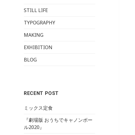
STILL LIFE
TYPOGRAPHY
MAKING
EXHIBITION
BLOG
RECENT POST
ミックス定食
『劇場版 おうちでキャノンボー
ル2020』