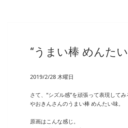
“うまい棒 めんたい
2019/2/28 木曜日
さて、“シズル感”を頑張って表現して
やおきんさんのうまい棒 めんたい味。
原画はこんな感じ。