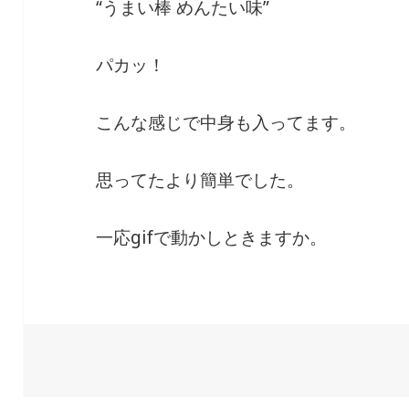
“うまい棒 めんたい味”
パカッ！
こんな感じで中身も入ってます。
思ってたより簡単でした。
一応gifで動かしときますか。