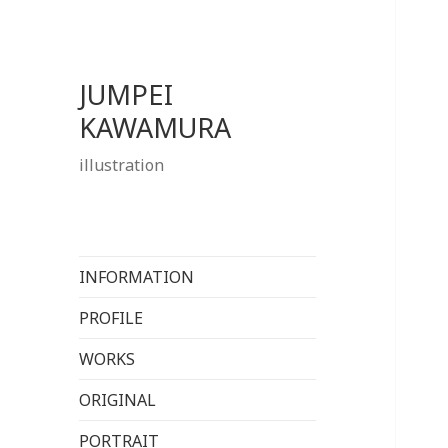
JUMPEI
KAWAMURA
illustration
INFORMATION
PROFILE
WORKS
ORIGINAL
PORTRAIT