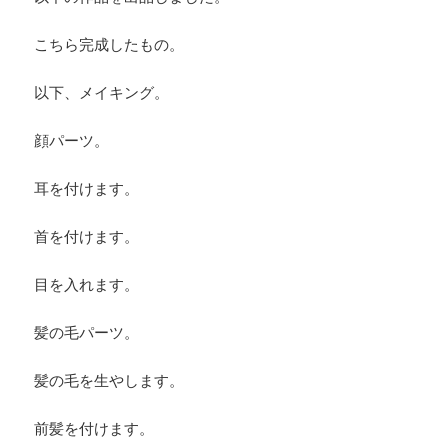
こちら完成したもの。
以下、メイキング。
顔パーツ。
耳を付けます。
首を付けます。
目を入れます。
髪の毛パーツ。
髪の毛を生やします。
前髪を付けます。