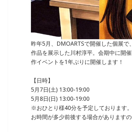
昨年5月、DMOARTSで開催した個展で
作品を展示した川村淳平。会期中に開催
作イベントを1年ぶりに開催します！
【日時】
5月7日(土) 13:00-19:00
5月8日(日) 13:00-19:00
※おひとり様40分を予定しております
お時間が多少前後する場合がありますの