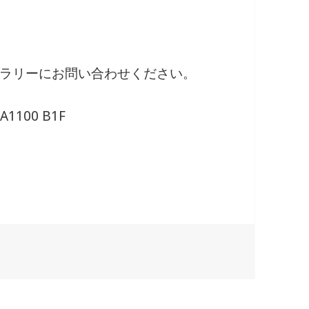
ラリーにお問い合わせください。
1100 B1F