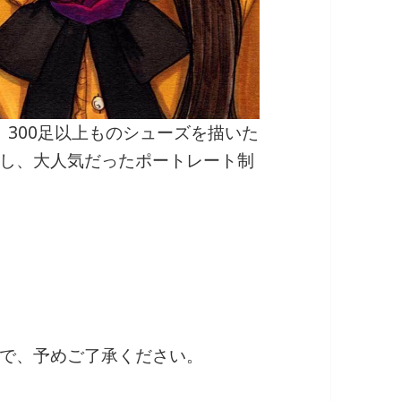
、300足以上ものシューズを描いた
し、大人気だったポートレート制
。
で、予めご了承ください。