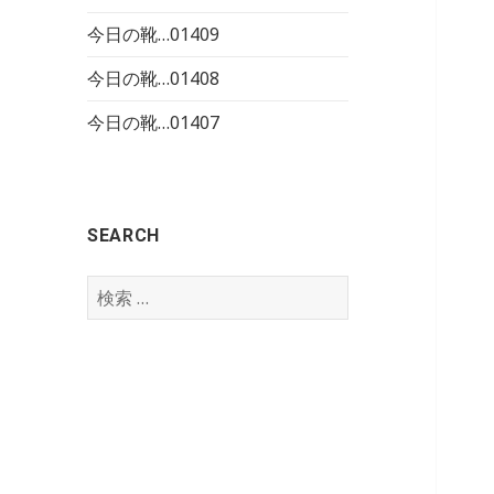
今日の靴…01409
今日の靴…01408
今日の靴…01407
SEARCH
検
索
: