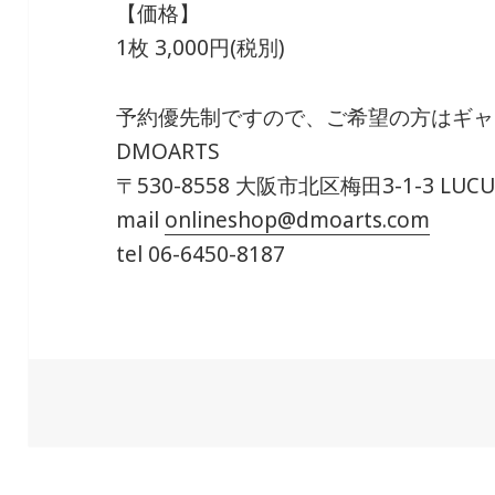
【価格】
1枚 3,000円(税別)
予約優先制ですので、ご希望の方はギャ
DMOARTS
〒530-8558 大阪市北区梅田3-1-3 LUCUA
mail
onlineshop@dmoarts.com
tel 06-6450-8187