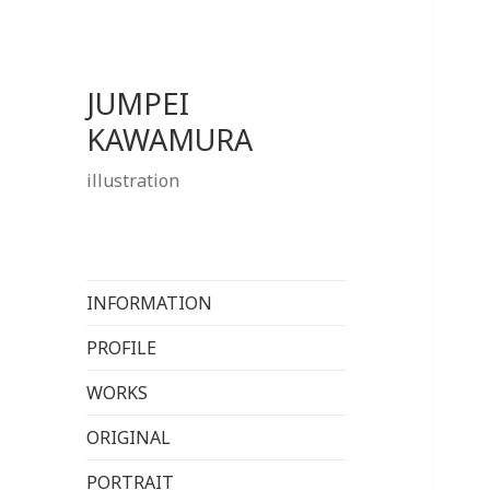
JUMPEI
KAWAMURA
illustration
INFORMATION
PROFILE
WORKS
ORIGINAL
PORTRAIT