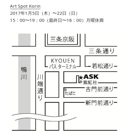
Art Spot Korin
2017年1月5日（木）〜22日（日）
15：00〜19：00（最終日〜18：00）月曜休廊