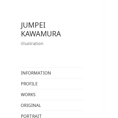
JUMPEI
KAWAMURA
illustration
INFORMATION
PROFILE
WORKS
ORIGINAL
PORTRAIT