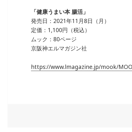
「健康うまい本 腸活」
発売日：2021年11月8日（月）
定価：1,100円（税込）
ムック：80ページ
京阪神エルマガジン社
https://www.lmagazine.jp/mook/MO