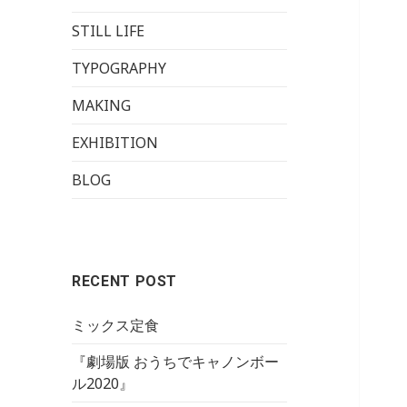
STILL LIFE
TYPOGRAPHY
MAKING
EXHIBITION
BLOG
RECENT POST
ミックス定食
『劇場版 おうちでキャノンボー
ル2020』